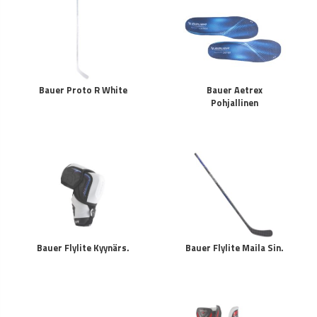
Bauer Proto R White
Bauer Aetrex
Pohjallinen
Bauer Flylite Kyynärs.
Bauer Flylite Maila Sin.