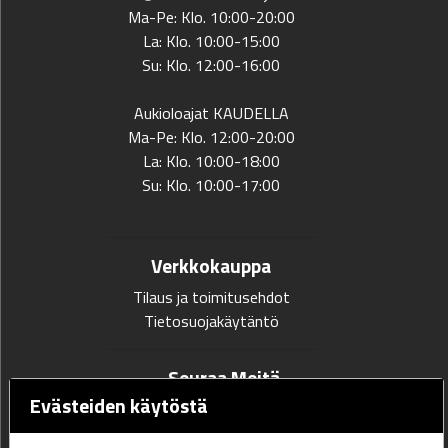
Ma-Pe: Klo. 10:00-20:00
La: Klo. 10:00-15:00
Su: Klo. 12:00-16:00
Aukioloajat KAUDELLA
Ma-Pe: Klo. 12:00-20:00
La: Klo. 10:00-18:00
Su: Klo. 10:00-17:00
Verkkokauppa
Tilaus ja toimitusehdot
Tietosuojakäytäntö
Seuraa Meitä
Evästeiden käytöstä