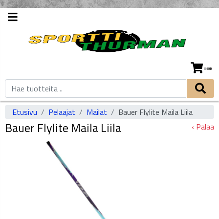
Etusivu
Pelaajat
Mailat
Bauer Flylite Maila Liila
Bauer Flylite Maila Liila
‹ Palaa