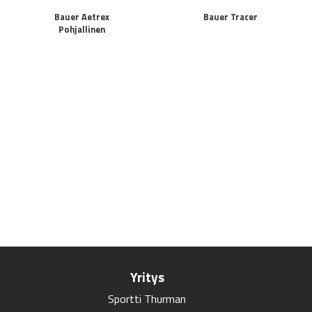
Bauer Aetrex
Bauer Tracer
Pohjallinen
Yritys
Sportti Thurman