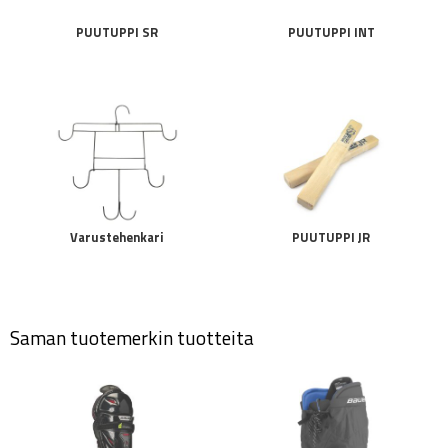
PUUTUPPI SR
PUUTUPPI INT
Varustehenkari
PUUTUPPI JR
Saman tuotemerkin tuotteita