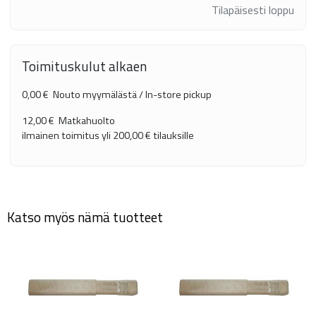
Tilapäisesti loppu
Toimituskulut alkaen
0,00 €
Nouto myymälästä / In-store pickup
12,00 €
Matkahuolto
ilmainen toimitus yli
200,00 €
tilauksille
Katso myös nämä tuotteet