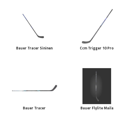
Bauer Tracer Sininen
Ccm Trigger 10 Pro
Bauer Tracer
Bauer Flylite Maila