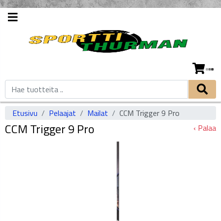
Etusivu
Pelaajat
Mailat
CCM Trigger 9 Pro
CCM Trigger 9 Pro
‹ Palaa