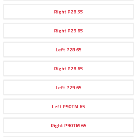
Right
P28
55
Right
P29
65
Left
P28
65
Right
P28
65
Left
P29
65
Left
P90TM
65
Right
P90TM
65