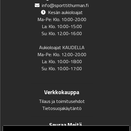
info@sporttithurman.fi
Kesän aukioloajat
Ma-Pe: Klo. 10:00-20:00
La: Klo. 10:00-15:00
Su: Klo. 12:00-16:00
Aukioloajat KAUDELLA
Ma-Pe: Klo. 12:00-20:00
La: Klo. 10:00-18:00
Su: Klo. 10:00-17:00
Verkkokauppa
Tilaus ja toimitusehdot
Tietosuojakäytäntö
Seuraa Meitä